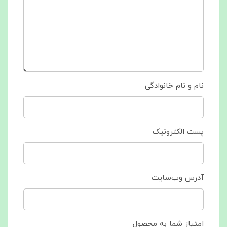
نام و نام خانوادگی
پست الکترونیک
آدرس وب‌سایت
امتیاز شما به محصول