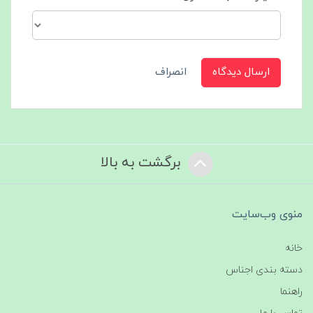
ارسال دیدگاه
انصراف
برگشت به بالا
منوی وب‌سایت
خانه
دسته بندی اجناس
راهنما