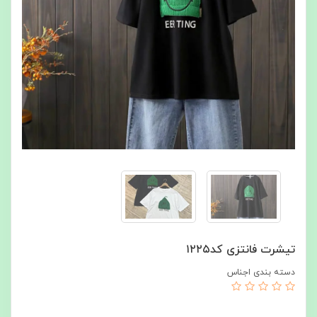
تیشرت فانتزی کد۱۲۲۵
دسته بندی اجناس