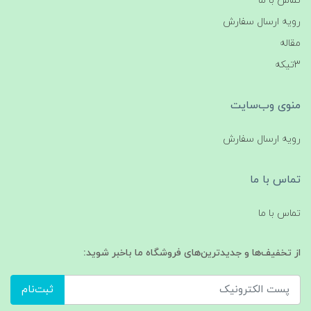
تماس با ما
رویه ارسال سفارش
مقاله
3تیکه
منوی وب‌سایت
رویه ارسال سفارش
تماس با ما
تماس با ما
از تخفیف‌ها و جدیدترین‌های فروشگاه ما باخبر شوید:
ثبت‌نام