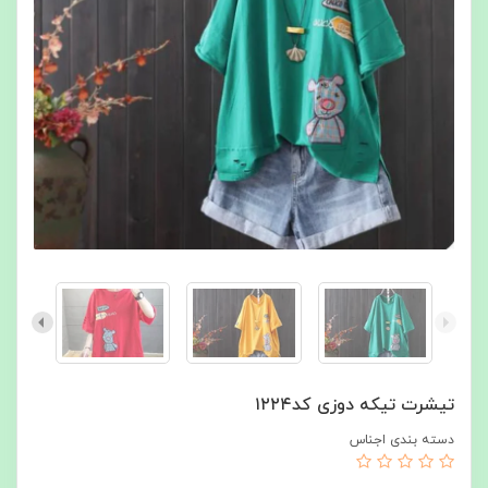
تیشرت تیکه دوزی کد۱۲۲۴
دسته بندی اجناس