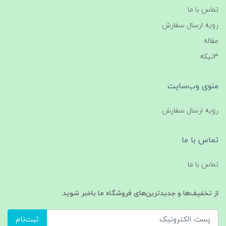
تماس با ما
رویه ارسال سفارش
مقاله
3تیکه
منوی وب‌سایت
رویه ارسال سفارش
تماس با ما
تماس با ما
از تخفیف‌ها و جدیدترین‌های فروشگاه ما باخبر شوید:
ثبت‌نام