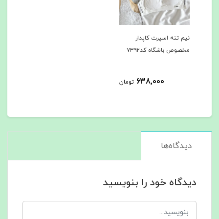
نیم تنه اسپرت کاپدار
مخصوص باشگاه کد۷۳۹۲
638,000
تومان
دیدگاه‌ها
دیدگاه خود را بنویسید