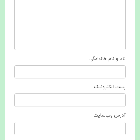
نام و نام خانوادگی
پست الکترونیک
آدرس وب‌سایت