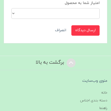
امتیاز شما به محصول
ارسال دیدگاه
انصراف
برگشت به بالا
منوی وب‌سایت
خانه
دسته بندی اجناس
راهنما