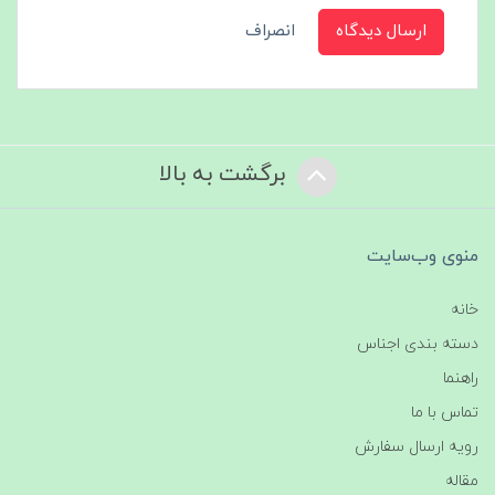
ارسال دیدگاه
انصراف
برگشت به بالا
منوی وب‌سایت
خانه
دسته بندی اجناس
راهنما
تماس با ما
رویه ارسال سفارش
مقاله