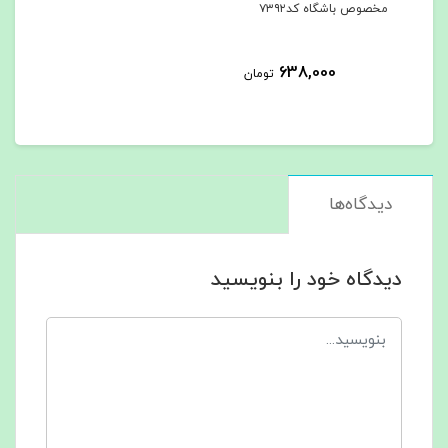
مخصوص باشگاه کد۷۳۹۲
638,000
تومان
دیدگاه‌ها
دیدگاه خود را بنویسید