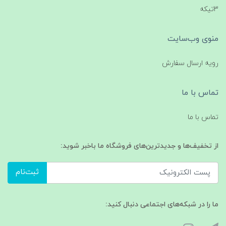
3تیکه
منوی وب‌سایت
رویه ارسال سفارش
تماس با ما
تماس با ما
از تخفیف‌ها و جدیدترین‌های فروشگاه ما باخبر شوید:
ثبت‌نام
ما را در شبکه‌های اجتماعی دنبال کنید: