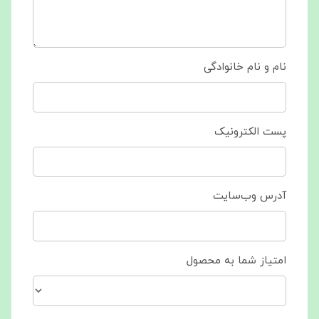
نام و نام خانوادگی
پست الکترونیک
آدرس وب‌سایت
امتیاز شما به محصول