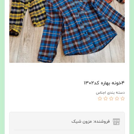
۴خونه بهاره کد۱۳۰۲
دسته بندی اجناس
فروشنده: مزون شیک