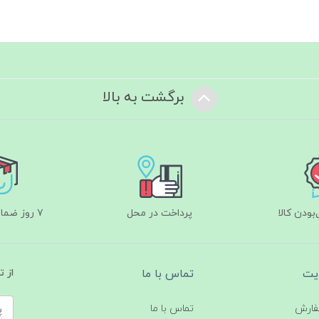
برگشت به بالا
ودن کالا
پرداخت در محل
۷ روز ضمانت بازگشت
یت
تماس با ما
از 
فارش
تماس با ما