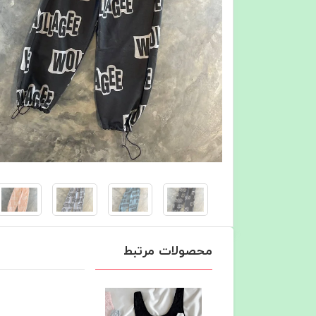
محصولات مرتبط