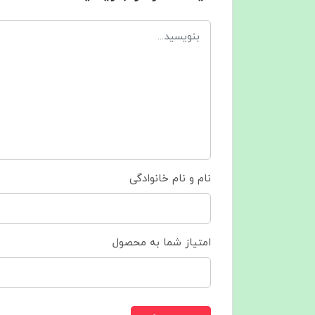
نام و نام خانوادگی
امتیاز شما به محصول