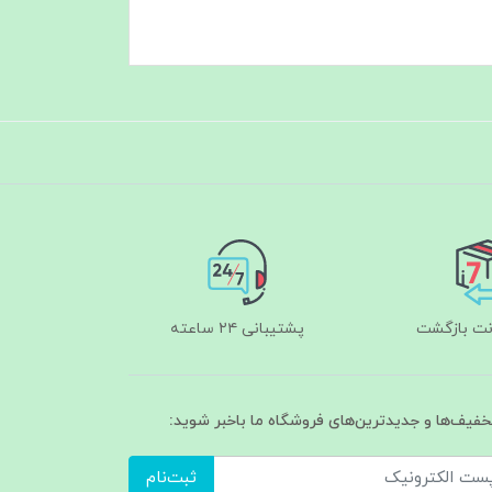
پشتیبانی ۲۴ ساعته
تخفیف‌ها و جدیدترین‌های فروشگاه ما باخبر شوید:
ثبت‌نام