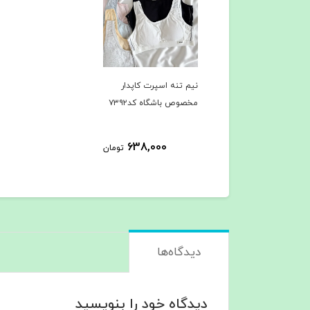
نیم تنه اسپرت کاپدار
مخصوص باشگاه کد۷۳۹۲
638,000
تومان
دیدگاه‌ها
دیدگاه خود را بنویسید