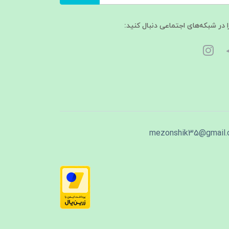
ا در شبکه‌های اجتماعی دنبال کنید:
mezonshik35@gmail.