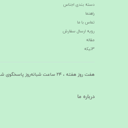
دسته بندی اجناس
راهنما
تماس با ما
رویه ارسال سفارش
مقاله
3تیکه
هفت روز هفته ، ۲۴ ساعت شبانه‌روز پاسخگوی شما هستیم
درباره ما