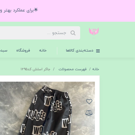
🌟برای عملکرد بهتر 
دسته‌بندی کالاها
خانه
فروشگاه
سبدخ
خانه
فهرست محصولات
جاکر اسلش کد۱۲۹۵