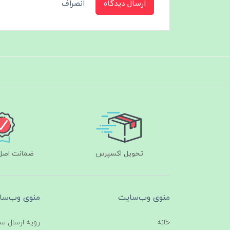
ارسال دیدگاه
انصراف
تحویل اکسپرس
ضمانت اصل‌ب
منوی وب‌سایت
منوی وب‌سا
خانه
رویه ارسال س