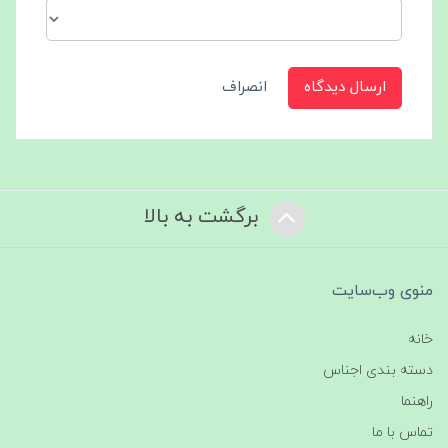
ارسال دیدگاه
انصراف
برگشت به بالا
منوی وب‌سایت
خانه
دسته بندی اجناس
راهنما
تماس با ما