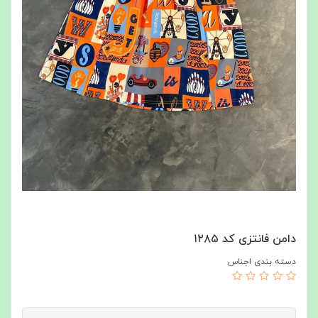
دامن فانتزی کد ۱۲۸۵
دسته بندی اجناس