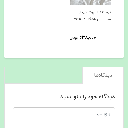
نیم تنه اسپرت کاپدار
مخصوص باشگاه کد۷۳۹۲
638,000
تومان
دیدگاه‌ها
دیدگاه خود را بنویسید