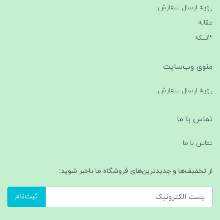
رویه ارسال سفارش
مقاله
3تیکه
منوی وب‌سایت
رویه ارسال سفارش
تماس با ما
تماس با ما
از تخفیف‌ها و جدیدترین‌های فروشگاه ما باخبر شوید:
ثبت‌نام