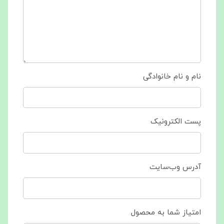
نام و نام خانوادگی
پست الکترونیک
آدرس وب‌سایت
امتیاز شما به محصول