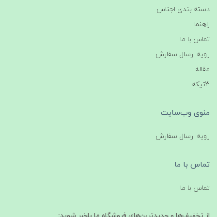
دسته بندی اجناس
راهنما
تماس با ما
رویه ارسال سفارش
مقاله
3تیکه
منوی وب‌سایت
رویه ارسال سفارش
تماس با ما
تماس با ما
از تخفیف‌ها و جدیدترین‌های فروشگاه ما باخبر شوید: