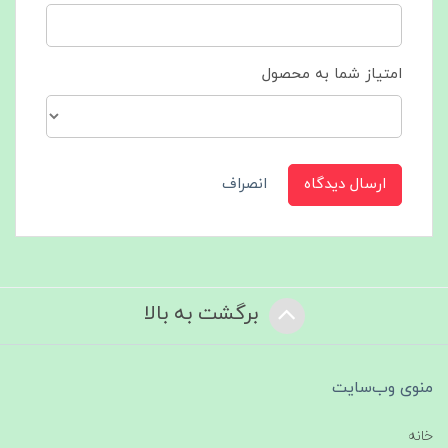
امتیاز شما به محصول
ارسال دیدگاه
انصراف
برگشت به بالا
منوی وب‌سایت
خانه