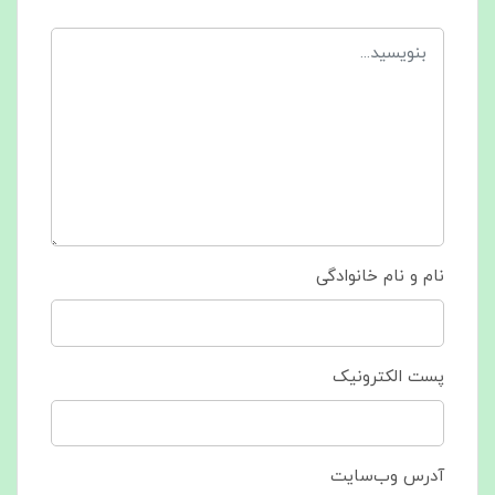
نام و نام خانوادگی
پست الکترونیک
آدرس وب‌سایت