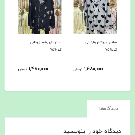
ساتن ابریشم وارداتی
ساتن ابریشم وارداتی
ساتن
ک‌د۷۵۹۱
کد۷۵۹۰
کد۷۵۸۹
1,480,000
1,480,000
مان
تومان
تومان
دیدگاه‌ها
دیدگاه خود را بنویسید