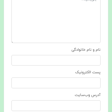
نام و نام خانوادگی
پست الکترونیک
آدرس وب‌سایت