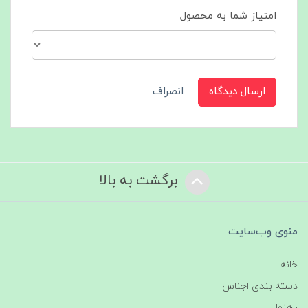
امتیاز شما به محصول
ارسال دیدگاه
انصراف
برگشت به بالا
منوی وب‌سایت
خانه
دسته بندی اجناس
راهنما