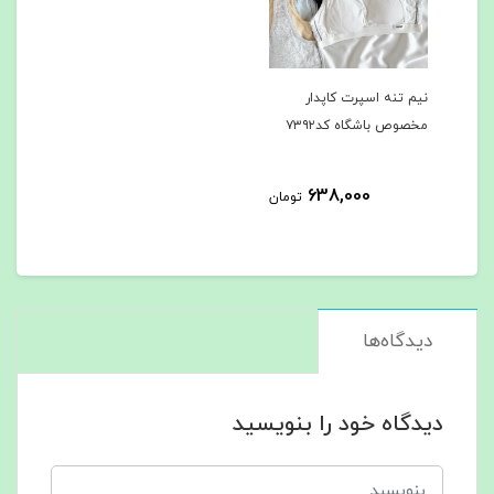
نیم تنه اسپرت کاپدار
مخصوص باشگاه کد۷۳۹۲
638,000
تومان
دیدگاه‌ها
دیدگاه خود را بنویسید