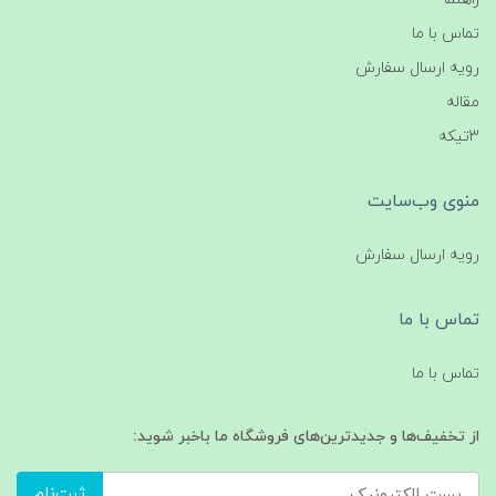
تماس با ما
رویه ارسال سفارش
مقاله
3تیکه
منوی وب‌سایت
رویه ارسال سفارش
تماس با ما
تماس با ما
از تخفیف‌ها و جدیدترین‌های فروشگاه ما باخبر شوید:
ثبت‌نام