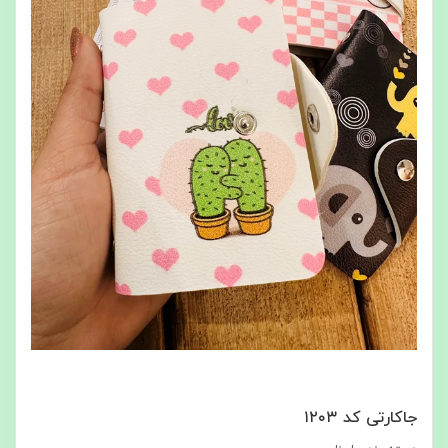
جاکارتی کد ۱۲۰۳