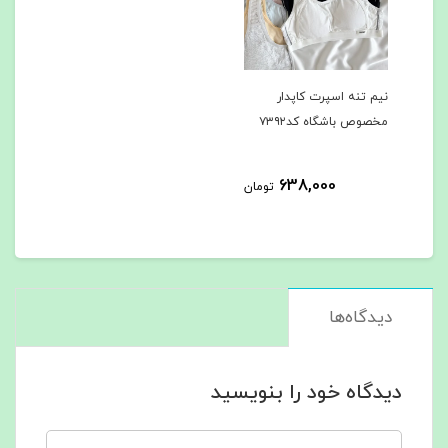
نیم تنه اسپرت کاپدار
مخصوص باشگاه کد۷۳۹۲
638,000
تومان
دیدگاه‌ها
دیدگاه خود را بنویسید