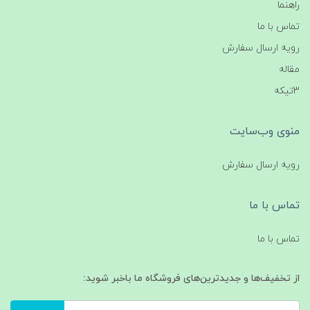
راهنما
تماس با ما
رویه ارسال سفارش
مقاله
3تیکه
منوی وب‌سایت
رویه ارسال سفارش
تماس با ما
تماس با ما
از تخفیف‌ها و جدیدترین‌های فروشگاه ما باخبر شوید: