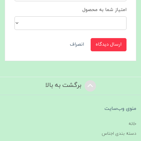
امتیاز شما به محصول
ارسال دیدگاه
انصراف
برگشت به بالا
منوی وب‌سایت
خانه
دسته بندی اجناس