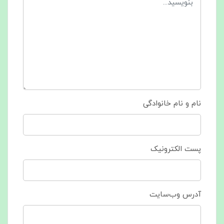
نام و نام خانوادگی
پست الکترونیک
آدرس وب‌سایت