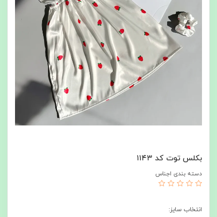
بکلس توت کد ۱۱۴۳
دسته بندی اجناس
انتخاب سایز: