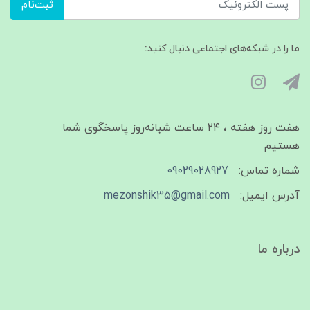
ثبت‌نام
ما را در شبکه‌های اجتماعی دنبال کنید:
هفت روز هفته ، ۲۴ ساعت شبانه‌روز پاسخگوی شما
هستیم
شماره تماس:
09029028927
آدرس ایمیل:
mezonshik35@gmail.com
درباره ما