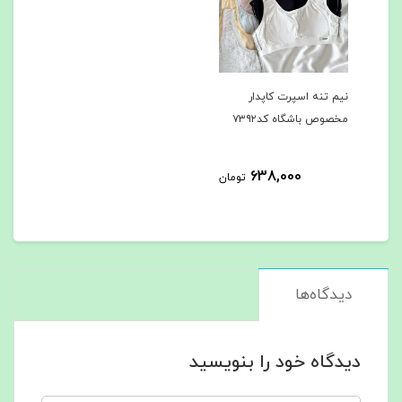
نیم تنه اسپرت کاپدار
مخصوص باشگاه کد۷۳۹۲
638,000
تومان
دیدگاه‌ها
دیدگاه خود را بنویسید