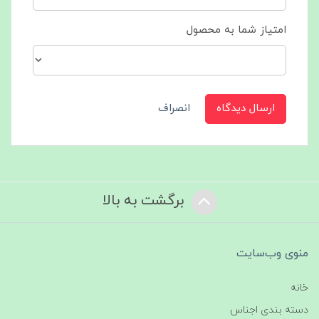
امتیاز شما به محصول
ارسال دیدگاه
انصراف
برگشت به بالا
منوی وب‌سایت
خانه
دسته بندی اجناس