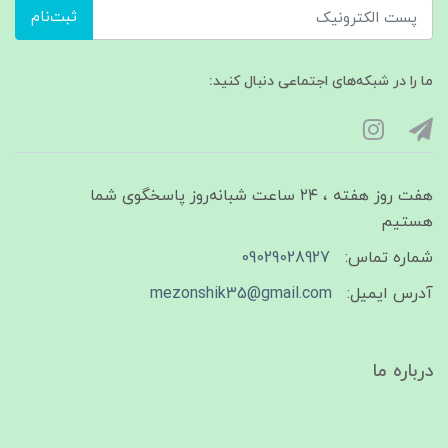
ثبت‌نام
ما را در شبکه‌های اجتماعی دنبال کنید:
هفت روز هفته ، ۲۴ ساعت شبانه‌روز پاسخگوی شما
هستیم
شماره تماس:
09029028927
آدرس ایمیل:
mezonshik35@gmail.com
درباره ما