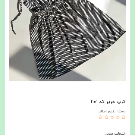
کرپ حریر کد ۱۱۰۱
دسته بندی اجناس
انتخاب سایز: