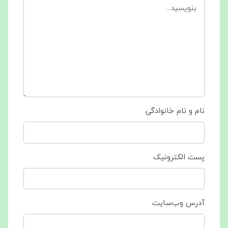
نام و نام خانوادگی
پست الکترونیک
آدرس وب‌سایت