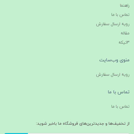
راهنما
تماس با ما
رویه ارسال سفارش
مقاله
3تیکه
منوی وب‌سایت
رویه ارسال سفارش
تماس با ما
تماس با ما
از تخفیف‌ها و جدیدترین‌های فروشگاه ما باخبر شوید: