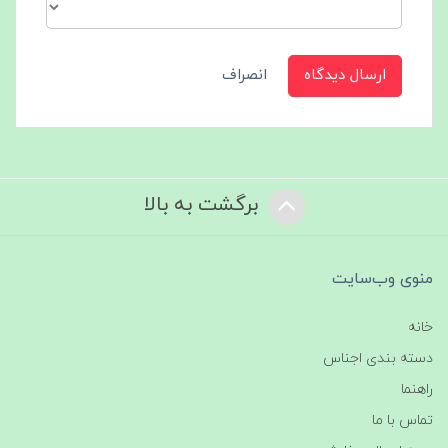
ارسال دیدگاه
انصراف
برگشت به بالا
منوی وب‌سایت
خانه
دسته بندی اجناس
راهنما
تماس با ما