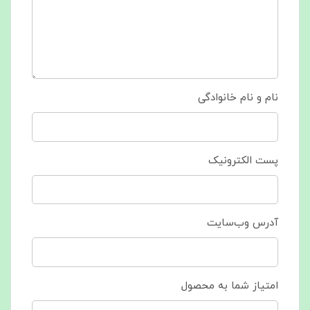
نام و نام خانوادگی
پست الکترونیک
آدرس وب‌سایت
امتیاز شما به محصول