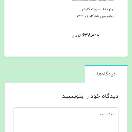
نیم تنه اسپرت کاپدار
مخصوص باشگاه کد۷۳۹۲
638,000
تومان
دیدگاه‌ها
دیدگاه خود را بنویسید