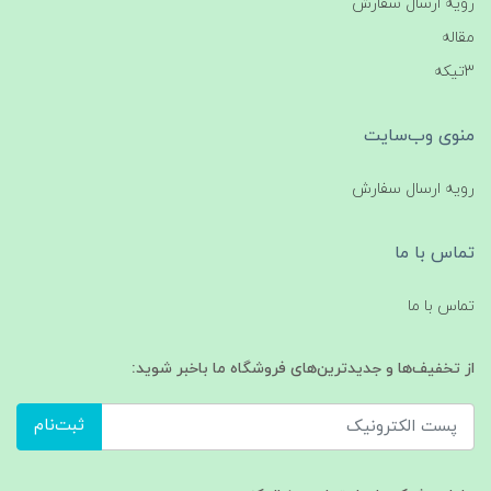
رویه ارسال سفارش
مقاله
3تیکه
منوی وب‌سایت
رویه ارسال سفارش
تماس با ما
تماس با ما
از تخفیف‌ها و جدیدترین‌های فروشگاه ما باخبر شوید:
ثبت‌نام