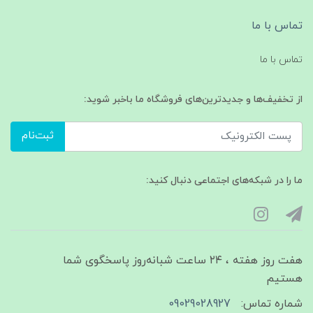
تماس با ما
تماس با ما
از تخفیف‌ها و جدیدترین‌های فروشگاه ما باخبر شوید:
ثبت‌نام
ما را در شبکه‌های اجتماعی دنبال کنید:
هفت روز هفته ، ۲۴ ساعت شبانه‌روز پاسخگوی شما
هستیم
شماره تماس:
09029028927