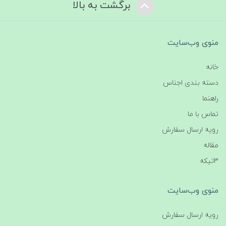
برگشت به بالا
منوی وب‌سایت
خانه
دسته بندی اجناس
راهنما
تماس با ما
رویه ارسال سفارش
مقاله
3تیکه
منوی وب‌سایت
رویه ارسال سفارش