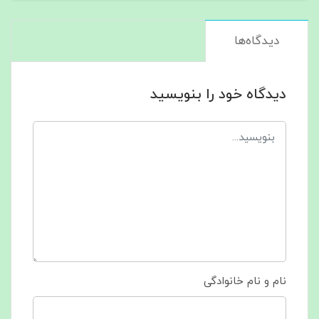
دیدگاه‌ها
دیدگاه خود را بنویسید
نام و نام خانوادگی