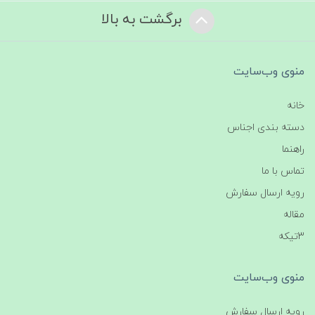
برگشت به بالا
منوی وب‌سایت
خانه
دسته بندی اجناس
راهنما
تماس با ما
رویه ارسال سفارش
مقاله
3تیکه
منوی وب‌سایت
رویه ارسال سفارش