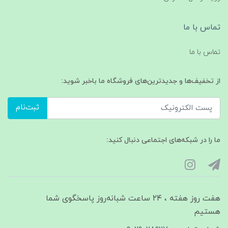
تماس با ما
تماس با ما
از تخفیف‌ها و جدیدترین‌های فروشگاه ما باخبر شوید:
ثبت‌نام
ما را در شبکه‌های اجتماعی دنبال کنید:
هفت روز هفته ، ۲۴ ساعت شبانه‌روز پاسخگوی شما
هستیم