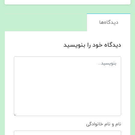
دیدگاه‌ها
دیدگاه خود را بنویسید
نام و نام خانوادگی