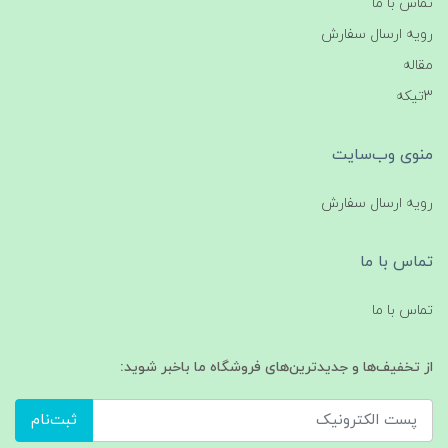
تماس با ما
رویه ارسال سفارش
مقاله
3تیکه
منوی وب‌سایت
رویه ارسال سفارش
تماس با ما
تماس با ما
از تخفیف‌ها و جدیدترین‌های فروشگاه ما باخبر شوید:
ثبت‌نام