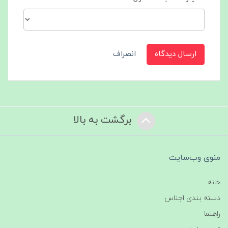
ارسال دیدگاه
انصراف
برگشت به بالا
منوی وب‌سایت
خانه
دسته بندی اجناس
راهنما