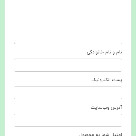
نام و نام خانوادگی
پست الکترونیک
آدرس وب‌سایت
امتیاز شما به محصول