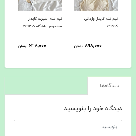
نیم تنه کاپدار وارداتی
نیم تنه اسپرت کاپدار
نیم تنه حرف
کد۷۴۱۵
مخصوص باشگاه کد۷۳۹۲
مخصوص باشگاه
0
638,000
898,000
تومان
تومان
دیدگاه‌ها
دیدگاه خود را بنویسید