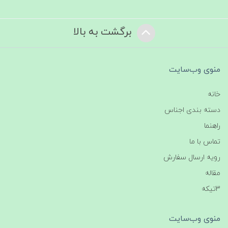
برگشت به بالا
منوی وب‌سایت
خانه
دسته بندی اجناس
راهنما
تماس با ما
رویه ارسال سفارش
مقاله
3تیکه
منوی وب‌سایت