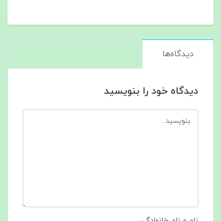
دیدگاه‌ها
دیدگاه خود را بنویسید
نام و نام خانوادگی