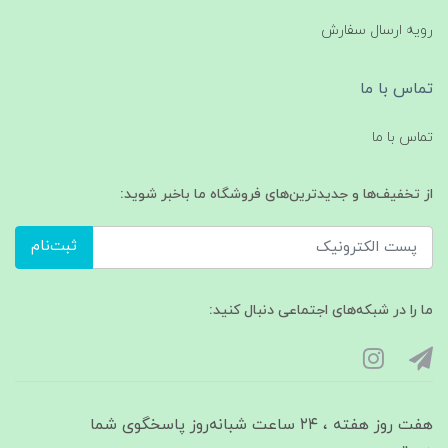
رویه ارسال سفارش
تماس با ما
تماس با ما
از تخفیف‌ها و جدیدترین‌های فروشگاه ما باخبر شوید:
ثبت‌نام
ما را در شبکه‌های اجتماعی دنبال کنید:
هفت روز هفته ، ۲۴ ساعت شبانه‌روز پاسخگوی شما