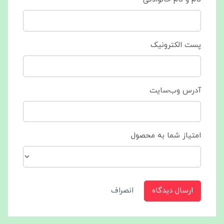
پست الکترونیک
آدرس وب‌سایت
امتیاز شما به محصول
ارسال دیدگاه
انصراف