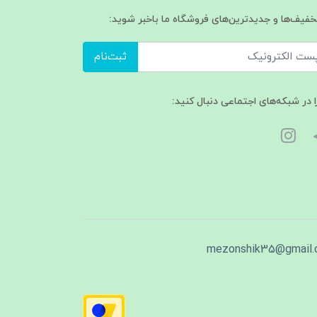
تخفیف‌ها و جدیدترین‌های فروشگاه ما باخبر شوید:
ثبت‌نام
ا در شبکه‌های اجتماعی دنبال کنید:
mezonshik35@gmail.