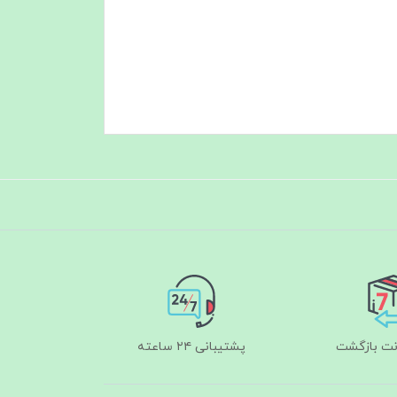
پشتیبانی ۲۴ ساعته