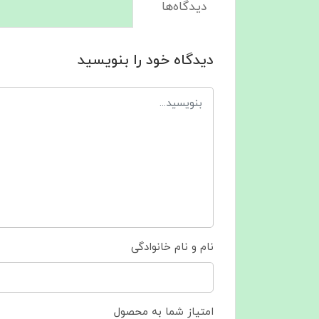
دیدگاه‌ها
دیدگاه خود را بنویسید
نام و نام خانوادگی
امتیاز شما به محصول