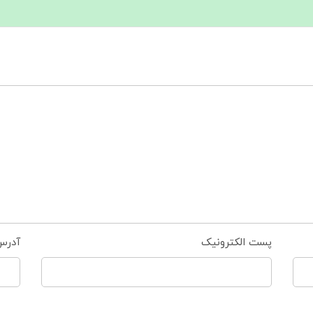
پست الکترونیک
آدرس