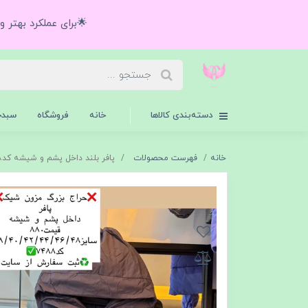
🌟برای عملکرد بهتر 
دسته‌بندی کالاها
خانه
فروشگاه
سبدخ
خانه
فهرست محصولات
پافر بلند داخل پشم و شیشه کد۷۵۸۸