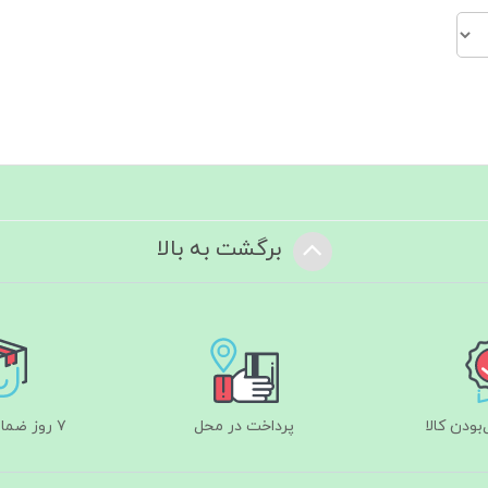
برگشت به بالا
ودن کالا
پرداخت در محل
۷ روز ضمانت بازگشت