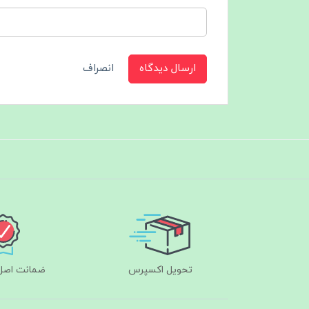
ارسال دیدگاه
انصراف
تحویل اکسپرس
ضمانت اصل‌ب