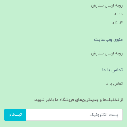
رویه ارسال سفارش
مقاله
3تیکه
منوی وب‌سایت
رویه ارسال سفارش
تماس با ما
تماس با ما
از تخفیف‌ها و جدیدترین‌های فروشگاه ما باخبر شوید:
ثبت‌نام