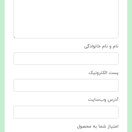
نام و نام خانوادگی
پست الکترونیک
آدرس وب‌سایت
امتیاز شما به محصول