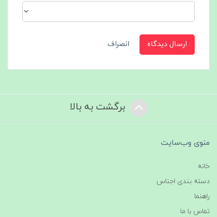
ارسال دیدگاه
انصراف
برگشت به بالا
منوی وب‌سایت
خانه
دسته بندی اجناس
راهنما
تماس با ما