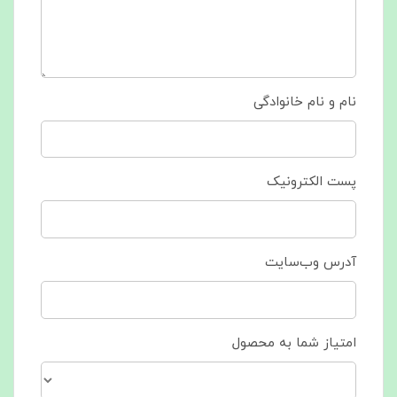
نام و نام خانوادگی
پست الکترونیک
آدرس وب‌سایت
امتیاز شما به محصول