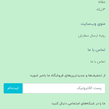
مقاله
3تیکه
منوی وب‌سایت
رویه ارسال سفارش
تماس با ما
تماس با ما
از تخفیف‌ها و جدیدترین‌های فروشگاه ما باخبر شوید:
ثبت‌نام
ما را در شبکه‌های اجتماعی دنبال کنید: