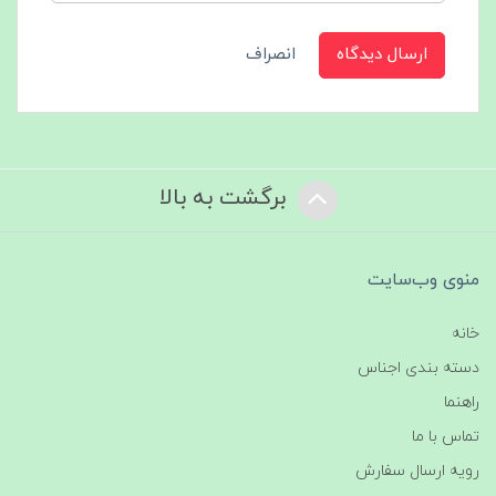
ارسال دیدگاه
انصراف
برگشت به بالا
منوی وب‌سایت
خانه
دسته بندی اجناس
راهنما
تماس با ما
رویه ارسال سفارش