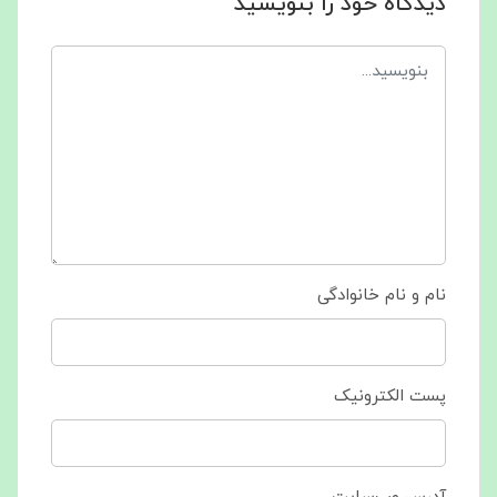
دیدگاه خود را بنویسید
نام و نام خانوادگی
پست الکترونیک