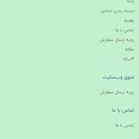
خانه
دسته بندی اجناس
راهنما
تماس با ما
رویه ارسال سفارش
مقاله
3تیکه
منوی وب‌سایت
رویه ارسال سفارش
تماس با ما
تماس با ما