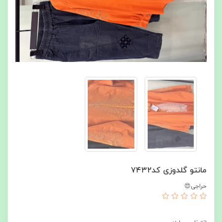
مانتو گلدوزی کد۷۴۳۲
حراجی😍