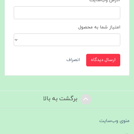
آدرس وب‌سایت
امتیاز شما به محصول
ارسال دیدگاه
انصراف
برگشت به بالا
منوی وب‌سایت