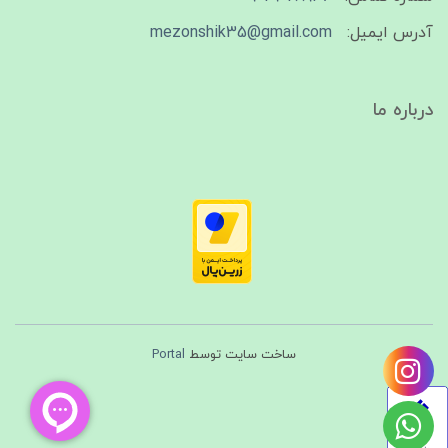
آدرس ایمیل:
mezonshik35@gmail.com
درباره ما
ساخت سایت توسط
Portal