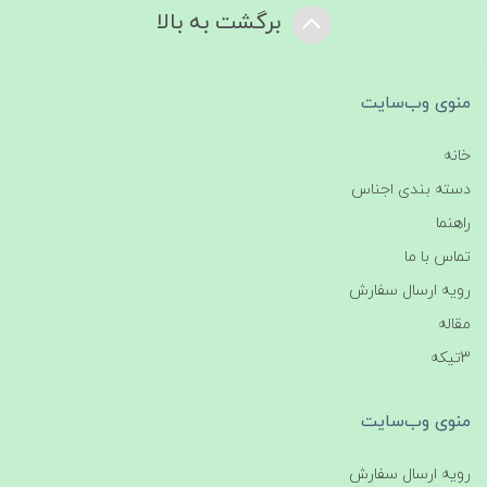
برگشت به بالا
منوی وب‌سایت
خانه
دسته بندی اجناس
راهنما
تماس با ما
رویه ارسال سفارش
مقاله
3تیکه
منوی وب‌سایت
رویه ارسال سفارش