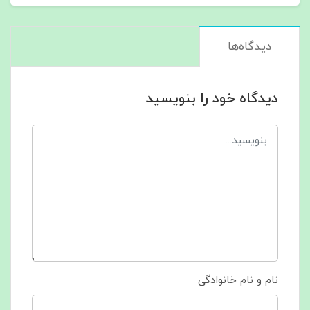
دیدگاه‌ها
دیدگاه خود را بنویسید
نام و نام خانوادگی