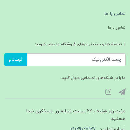
تماس با ما
تماس با ما
از تخفیف‌ها و جدیدترین‌های فروشگاه ما باخبر شوید:
ثبت‌نام
ما را در شبکه‌های اجتماعی دنبال کنید:
هفت روز هفته ، ۲۴ ساعت شبانه‌روز پاسخگوی شما
هستیم
شماره تماس:
09029028927