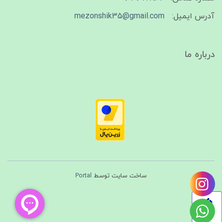
آدرس ایمیل:
mezonshik35@gmail.com
درباره ما
ساخت سایت توسط
Portal