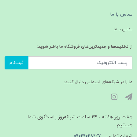
تماس با ما
تماس با ما
از تخفیف‌ها و جدیدترین‌های فروشگاه ما باخبر شوید:
ثبت‌نام
ما را در شبکه‌های اجتماعی دنبال کنید:
هفت روز هفته ، ۲۴ ساعت شبانه‌روز پاسخگوی شما
هستیم
شماره تماس:
09029028927