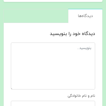
دیدگاه‌ها
دیدگاه خود را بنویسید
نام و نام خانوادگی