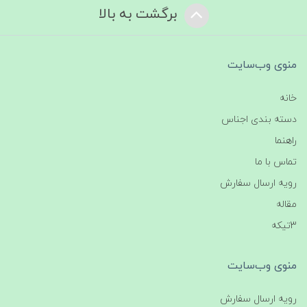
برگشت به بالا
منوی وب‌سایت
خانه
دسته بندی اجناس
راهنما
تماس با ما
رویه ارسال سفارش
مقاله
3تیکه
منوی وب‌سایت
رویه ارسال سفارش