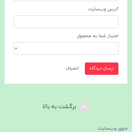
آدرس وب‌سایت
امتیاز شما به محصول
ارسال دیدگاه
انصراف
برگشت به بالا
منوی وب‌سایت