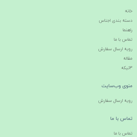
خانه
دسته بندی اجناس
راهنما
تماس با ما
رویه ارسال سفارش
مقاله
3تیکه
منوی وب‌سایت
رویه ارسال سفارش
تماس با ما
تماس با ما