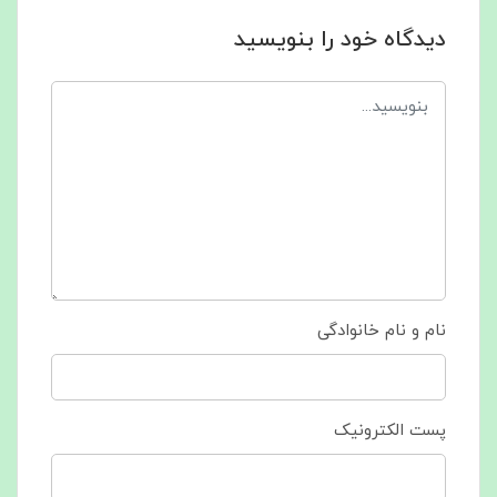
دیدگاه خود را بنویسید
نام و نام خانوادگی
پست الکترونیک