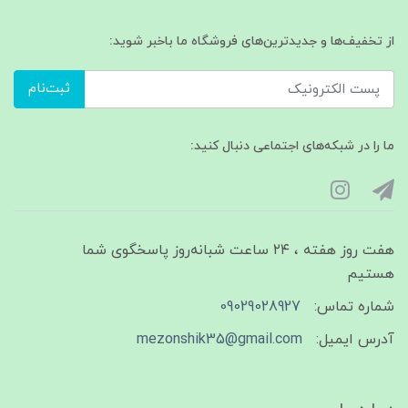
از تخفیف‌ها و جدیدترین‌های فروشگاه ما باخبر شوید:
ثبت‌نام
ما را در شبکه‌های اجتماعی دنبال کنید:
هفت روز هفته ، ۲۴ ساعت شبانه‌روز پاسخگوی شما
هستیم
شماره تماس:
09029028927
آدرس ایمیل:
mezonshik35@gmail.com