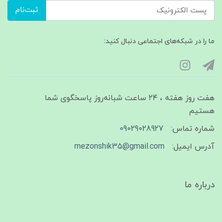
ثبت‌نام
ما را در شبکه‌های اجتماعی دنبال کنید:
هفت روز هفته ، ۲۴ ساعت شبانه‌روز پاسخگوی شما
هستیم
شماره تماس:
09029028927
آدرس ایمیل:
mezonshik35@gmail.com
درباره ما