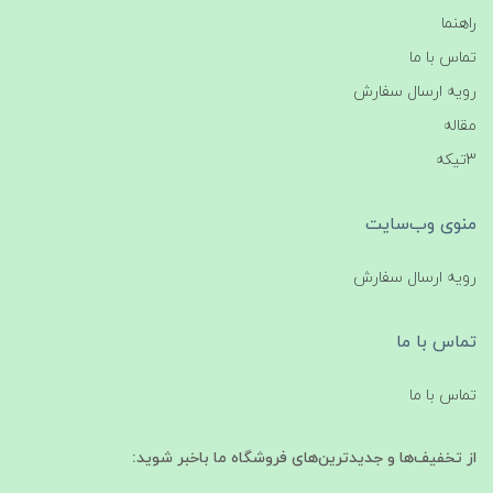
راهنما
تماس با ما
رویه ارسال سفارش
مقاله
3تیکه
منوی وب‌سایت
رویه ارسال سفارش
تماس با ما
تماس با ما
از تخفیف‌ها و جدیدترین‌های فروشگاه ما باخبر شوید: