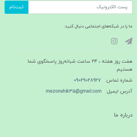
ثبت‌نام
ما را در شبکه‌های اجتماعی دنبال کنید:
هفت روز هفته ، ۲۴ ساعت شبانه‌روز پاسخگوی شما
هستیم
شماره تماس:
09029028927
آدرس ایمیل:
mezonshik35@gmail.com
درباره ما