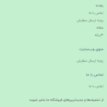
راهنما
تماس با ما
رویه ارسال سفارش
مقاله
3تیکه
منوی وب‌سایت
رویه ارسال سفارش
تماس با ما
تماس با ما
از تخفیف‌ها و جدیدترین‌های فروشگاه ما باخبر شوید: