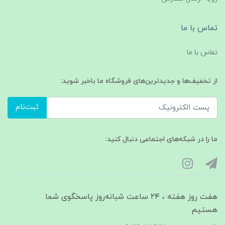
تماس با ما
تماس با ما
از تخفیف‌ها و جدیدترین‌های فروشگاه ما باخبر شوید:
ثبت‌نام
ما را در شبکه‌های اجتماعی دنبال کنید:
هفت روز هفته ، ۲۴ ساعت شبانه‌روز پاسخگوی شما
هستیم