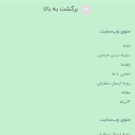
برگشت به بالا
منوی وب‌سایت
خانه
دسته بندی اجناس
راهنما
تماس با ما
رویه ارسال سفارش
مقاله
3تیکه
منوی وب‌سایت
رویه ارسال سفارش