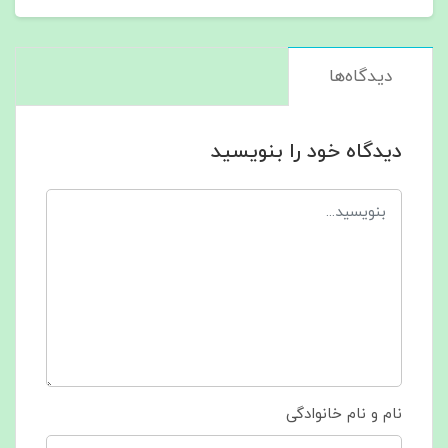
دیدگاه‌ها
دیدگاه خود را بنویسید
نام و نام خانوادگی