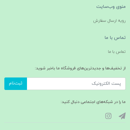
منوی وب‌سایت
رویه ارسال سفارش
تماس با ما
تماس با ما
از تخفیف‌ها و جدیدترین‌های فروشگاه ما باخبر شوید:
ثبت‌نام
ما را در شبکه‌های اجتماعی دنبال کنید: