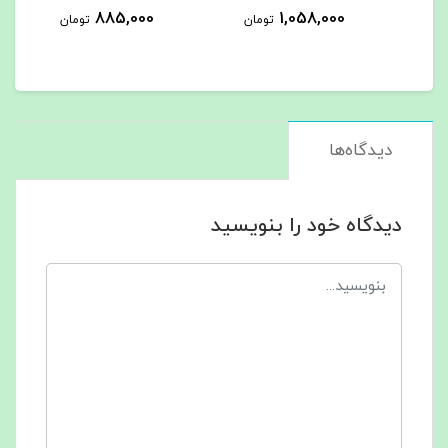
885,000
1,058,000
تومان
تومان
دیدگاه‌ها
دیدگاه خود را بنویسید