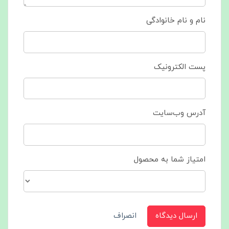
نام و نام خانوادگی
پست الکترونیک
آدرس وب‌سایت
امتیاز شما به محصول
ارسال دیدگاه
انصراف