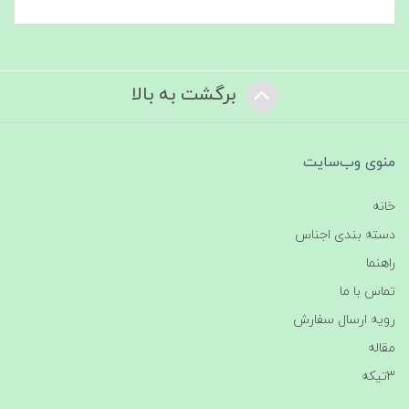
برگشت به بالا
منوی وب‌سایت
خانه
دسته بندی اجناس
راهنما
تماس با ما
رویه ارسال سفارش
مقاله
3تیکه