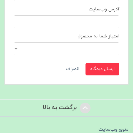
آدرس وب‌سایت
امتیاز شما به محصول
ارسال دیدگاه
انصراف
برگشت به بالا
منوی وب‌سایت