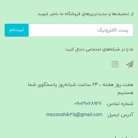
از تخفیف‌ها و جدیدترین‌های فروشگاه ما باخبر شوید:
ثبت‌نام
ما را در شبکه‌های اجتماعی دنبال کنید:
هفت روز هفته ، ۲۴ ساعت شبانه‌روز پاسخگوی شما
هستیم
شماره تماس:
09029028927
آدرس ایمیل:
mezonshik35@gmail.com