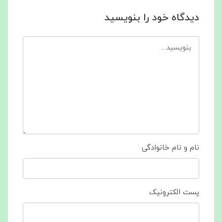
دیدگاه خود را بنویسید
نام و نام خانوادگی
پست الکترونیک