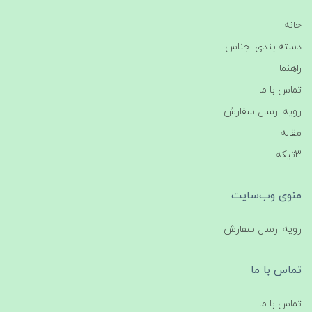
خانه
دسته بندی اجناس
راهنما
تماس با ما
رویه ارسال سفارش
مقاله
3تیکه
منوی وب‌سایت
رویه ارسال سفارش
تماس با ما
تماس با ما