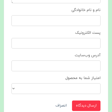
نام و نام خانوادگی
پست الکترونیک
آدرس وب‌سایت
امتیاز شما به محصول
ارسال دیدگاه
انصراف