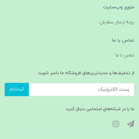
منوی وب‌سایت
رویه ارسال سفارش
تماس با ما
تماس با ما
از تخفیف‌ها و جدیدترین‌های فروشگاه ما باخبر شوید:
ثبت‌نام
ما را در شبکه‌های اجتماعی دنبال کنید: