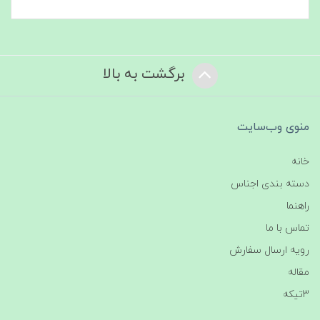
برگشت به بالا
منوی وب‌سایت
خانه
دسته بندی اجناس
راهنما
تماس با ما
رویه ارسال سفارش
مقاله
3تیکه