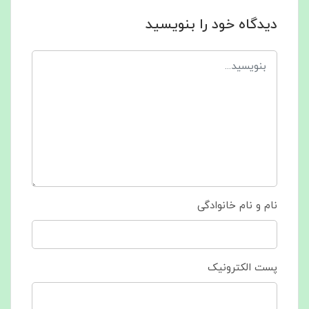
دیدگاه خود را بنویسید
نام و نام خانوادگی
پست الکترونیک