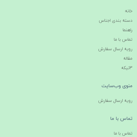
خانه
دسته بندی اجناس
راهنما
تماس با ما
رویه ارسال سفارش
مقاله
3تیکه
منوی وب‌سایت
رویه ارسال سفارش
تماس با ما
تماس با ما