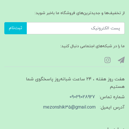
از تخفیف‌ها و جدیدترین‌های فروشگاه ما باخبر شوید:
ثبت‌نام
ما را در شبکه‌های اجتماعی دنبال کنید:
هفت روز هفته ، ۲۴ ساعت شبانه‌روز پاسخگوی شما
هستیم
شماره تماس:
09029028927
آدرس ایمیل:
mezonshik35@gmail.com