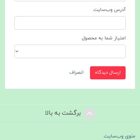
آدرس وب‌سایت
امتیاز شما به محصول
ارسال دیدگاه
انصراف
برگشت به بالا
منوی وب‌سایت