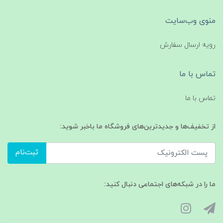
منوی وب‌سایت
رویه ارسال سفارش
تماس با ما
تماس با ما
از تخفیف‌ها و جدیدترین‌های فروشگاه ما باخبر شوید:
ثبت‌نام
ما را در شبکه‌های اجتماعی دنبال کنید: