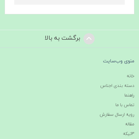
برگشت به بالا
منوی وب‌سایت
خانه
دسته بندی اجناس
راهنما
تماس با ما
رویه ارسال سفارش
مقاله
3تیکه