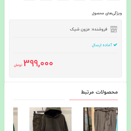
ویژگی‌های محصول
فروشنده: مزون شیک
آماده ارسال
399,000
تومان
محصولات مرتبط