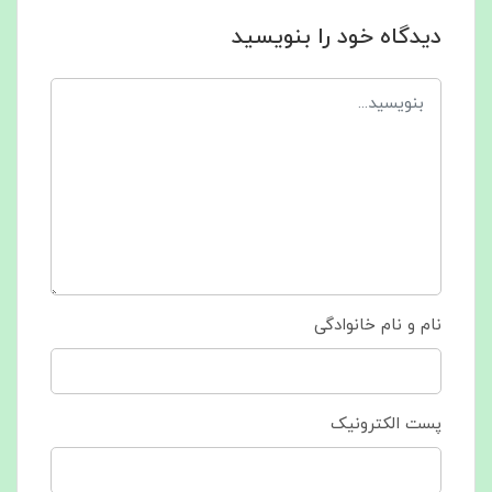
دیدگاه خود را بنویسید
نام و نام خانوادگی
پست الکترونیک