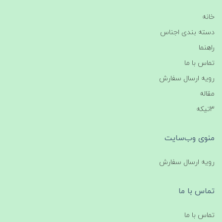
خانه
دسته بندی اجناس
راهنما
تماس با ما
رویه ارسال سفارش
مقاله
3تیکه
منوی وب‌سایت
رویه ارسال سفارش
تماس با ما
تماس با ما