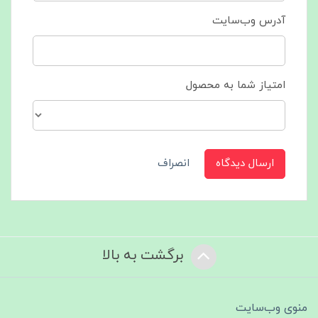
آدرس وب‌سایت
امتیاز شما به محصول
ارسال دیدگاه
انصراف
برگشت به بالا
منوی وب‌سایت