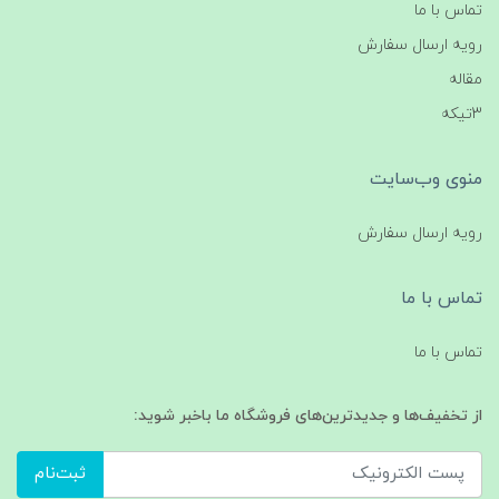
تماس با ما
رویه ارسال سفارش
مقاله
3تیکه
منوی وب‌سایت
رویه ارسال سفارش
تماس با ما
تماس با ما
از تخفیف‌ها و جدیدترین‌های فروشگاه ما باخبر شوید:
ثبت‌نام