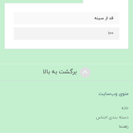
قد از سینه
100
برگشت به بالا
منوی وب‌سایت
خانه
دسته بندی اجناس
راهنما