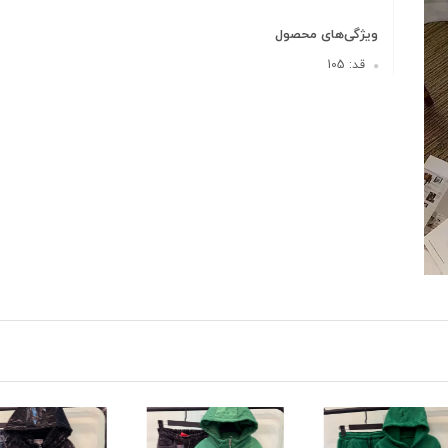
ویژگی‌های محصول
قد: 105