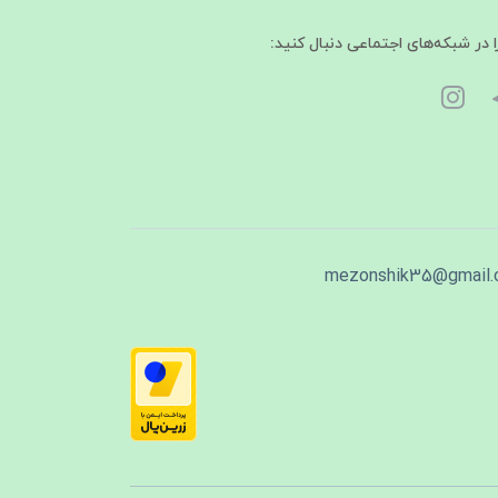
ا در شبکه‌های اجتماعی دنبال کنید:
mezonshik35@gmail.