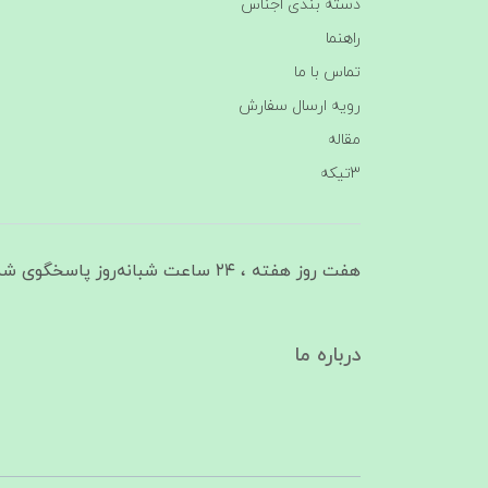
دسته بندی اجناس
راهنما
تماس با ما
رویه ارسال سفارش
مقاله
3تیکه
هفت روز هفته ، ۲۴ ساعت شبانه‌روز پاسخگوی شما هستیم
درباره ما