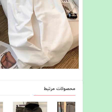
محصولات مرتبط