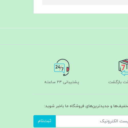
پشتیبانی ۲۴ ساعته
تخفیف‌ها و جدیدترین‌های فروشگاه ما باخبر شوید:
ثبت‌نام