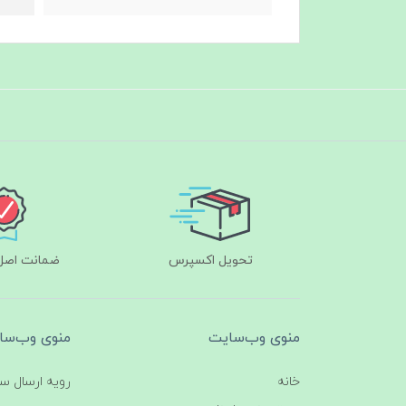
تحویل اکسپرس
ضمانت اصل‌ب
منوی وب‌سایت
منوی وب‌سا
خانه
رویه ارسال س