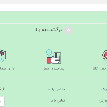
برگشت به بالا
ودن کالا
پرداخت در محل
۷ روز ضمانت بازگشت
یت
تماس با ما
از 
فارش
تماس با ما