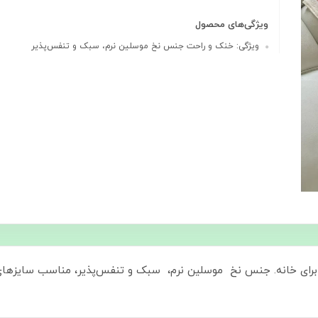
ویژگی‌های محصول
ویژگی: خنک و راحت جنس نخ موسلین نرم، سبک و تنفس‌پذیر