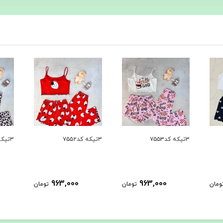
۳تیکه کد۷۵۵۲
۳تیکه کد۷۵۵۱
۳تیکه کد۷۵۵۰
963,000
963,000
ومان
تومان
تومان