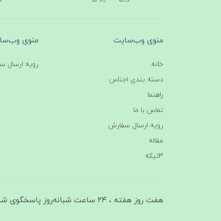
منوی وب‌سایت
منوی وب‌سا
خانه
رویه ارسال س
دسته بندی اجناس
راهنما
تماس با ما
رویه ارسال سفارش
مقاله
3تیکه
هفت روز هفته ، ۲۴ ساعت شبانه‌روز پاسخگوی شما هستیم