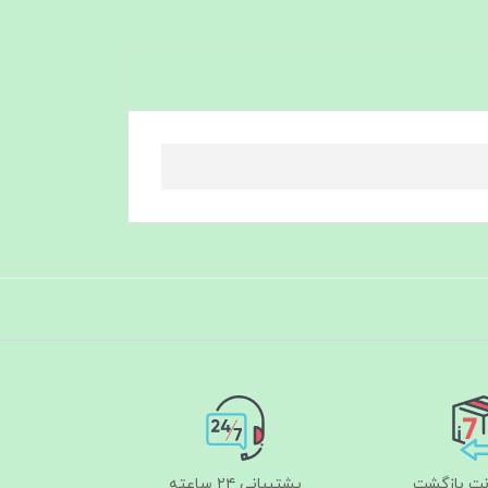
پشتیبانی ۲۴ ساعته