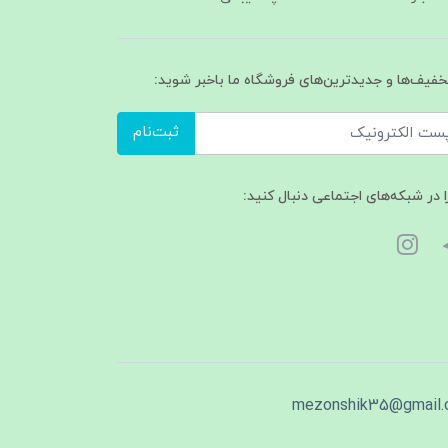
تخفیف‌ها و جدیدترین‌های فروشگاه ما باخبر شوید:
ثبت‌نام
ا در شبکه‌های اجتماعی دنبال کنید:
mezonshik35@gmail.