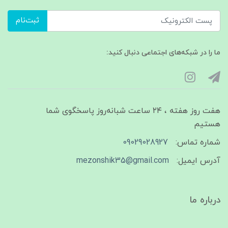
ثبت‌نام
ما را در شبکه‌های اجتماعی دنبال کنید:
هفت روز هفته ، ۲۴ ساعت شبانه‌روز پاسخگوی شما
هستیم
شماره تماس:
09029028927
آدرس ایمیل:
mezonshik35@gmail.com
درباره ما