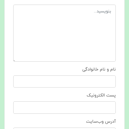
نام و نام خانوادگی
پست الکترونیک
آدرس وب‌سایت