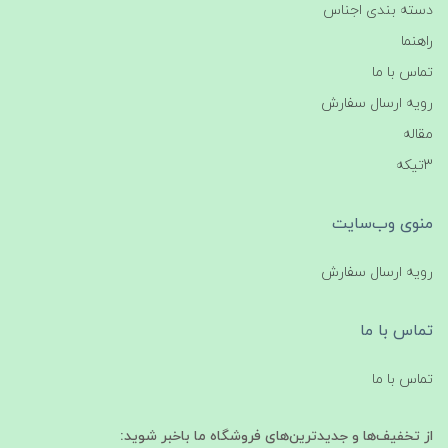
دسته بندی اجناس
راهنما
تماس با ما
رویه ارسال سفارش
مقاله
3تیکه
منوی وب‌سایت
رویه ارسال سفارش
تماس با ما
تماس با ما
از تخفیف‌ها و جدیدترین‌های فروشگاه ما باخبر شوید: