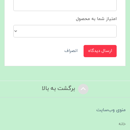
امتیاز شما به محصول
ارسال دیدگاه
انصراف
برگشت به بالا
منوی وب‌سایت
خانه