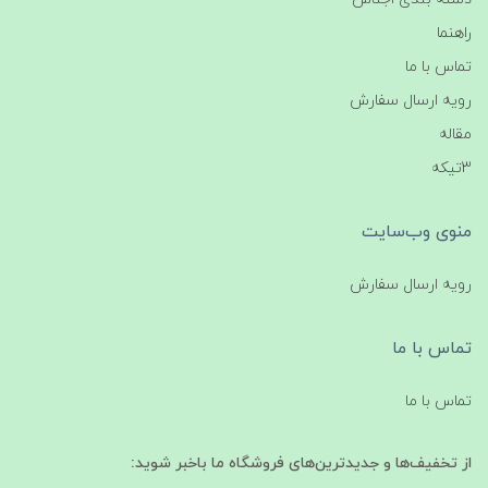
راهنما
تماس با ما
رویه ارسال سفارش
مقاله
3تیکه
منوی وب‌سایت
رویه ارسال سفارش
تماس با ما
تماس با ما
از تخفیف‌ها و جدیدترین‌های فروشگاه ما باخبر شوید: