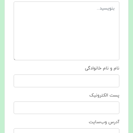
نام و نام خانوادگی
پست الکترونیک
آدرس وب‌سایت