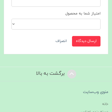
امتیاز شما به محصول
ارسال دیدگاه
انصراف
برگشت به بالا
منوی وب‌سایت
خانه
دسته بندی اجناس