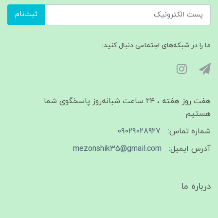
ثبت‌نام
ما را در شبکه‌های اجتماعی دنبال کنید:
هفت روز هفته ، ۲۴ ساعت شبانه‌روز پاسخگوی شما
هستیم
شماره تماس:
09029028927
آدرس ایمیل:
mezonshik35@gmail.com
درباره ما