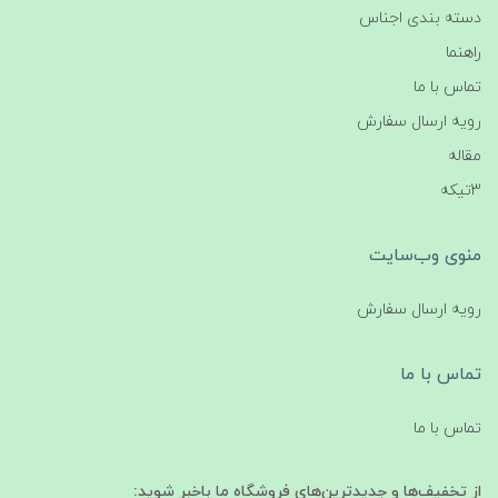
دسته بندی اجناس
راهنما
تماس با ما
رویه ارسال سفارش
مقاله
3تیکه
منوی وب‌سایت
رویه ارسال سفارش
تماس با ما
تماس با ما
از تخفیف‌ها و جدیدترین‌های فروشگاه ما باخبر شوید: