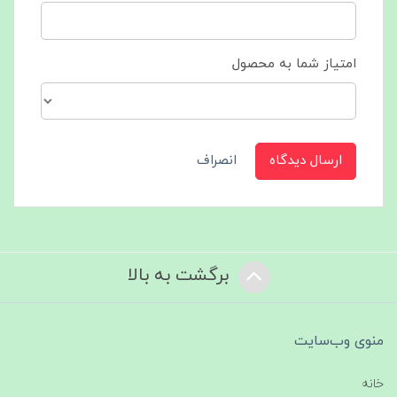
امتیاز شما به محصول
ارسال دیدگاه
انصراف
برگشت به بالا
منوی وب‌سایت
خانه