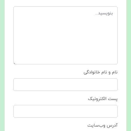
نام و نام خانوادگی
پست الکترونیک
آدرس وب‌سایت