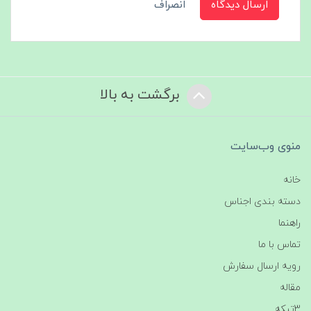
ارسال دیدگاه
انصراف
برگشت به بالا
منوی وب‌سایت
خانه
دسته بندی اجناس
راهنما
تماس با ما
رویه ارسال سفارش
مقاله
3تیکه