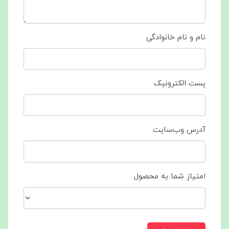
نام و نام خانوادگی
پست الکترونیک
آدرس وب‌سایت
امتیاز شما به محصول