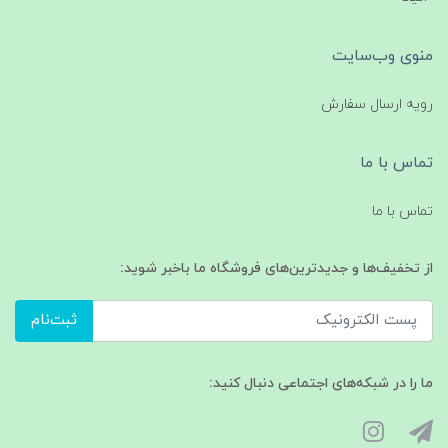
منوی وب‌سایت
رویه ارسال سفارش
تماس با ما
تماس با ما
از تخفیف‌ها و جدیدترین‌های فروشگاه ما باخبر شوید:
ثبت‌نام
ما را در شبکه‌های اجتماعی دنبال کنید: