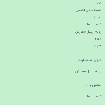
خانه
دسته بندی اجناس
راهنما
تماس با ما
رویه ارسال سفارش
مقاله
3تیکه
منوی وب‌سایت
رویه ارسال سفارش
تماس با ما
تماس با ما