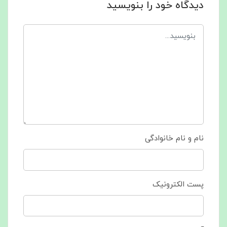
دیدگاه خود را بنویسید
نام و نام خانوادگی
پست الکترونیک