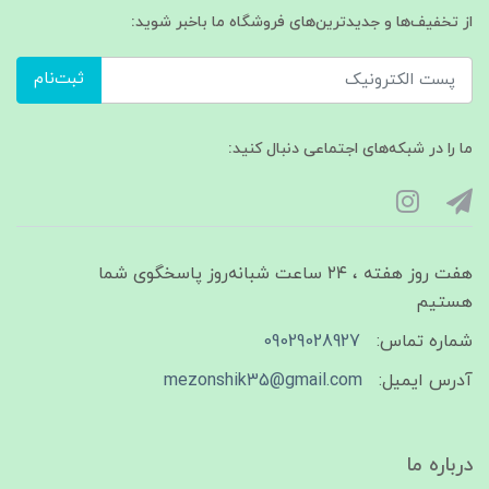
از تخفیف‌ها و جدیدترین‌های فروشگاه ما باخبر شوید:
ثبت‌نام
ما را در شبکه‌های اجتماعی دنبال کنید:
هفت روز هفته ، ۲۴ ساعت شبانه‌روز پاسخگوی شما
هستیم
شماره تماس:
09029028927
آدرس ایمیل:
mezonshik35@gmail.com
درباره ما