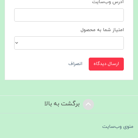
آدرس وب‌سایت
امتیاز شما به محصول
ارسال دیدگاه
انصراف
برگشت به بالا
منوی وب‌سایت