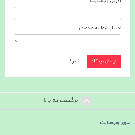
آدرس وب‌سایت
امتیاز شما به محصول
ارسال دیدگاه
انصراف
برگشت به بالا
منوی وب‌سایت