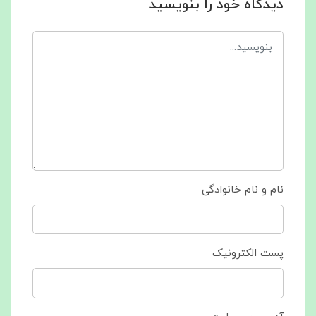
دیدگاه خود را بنویسید
نام و نام خانوادگی
پست الکترونیک