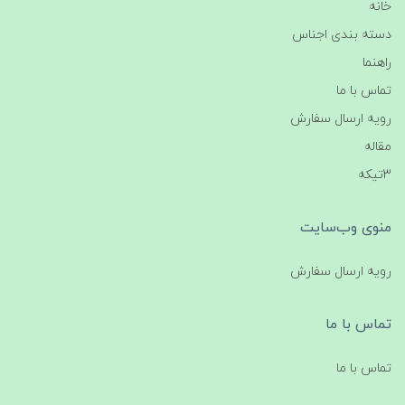
خانه
دسته بندی اجناس
راهنما
تماس با ما
رویه ارسال سفارش
مقاله
3تیکه
منوی وب‌سایت
رویه ارسال سفارش
تماس با ما
تماس با ما