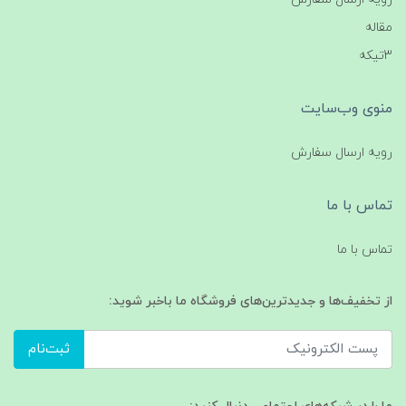
مقاله
3تیکه
منوی وب‌سایت
رویه ارسال سفارش
تماس با ما
تماس با ما
از تخفیف‌ها و جدیدترین‌های فروشگاه ما باخبر شوید:
ثبت‌نام