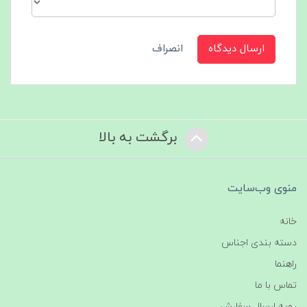
ارسال دیدگاه
انصراف
برگشت به بالا
منوی وب‌سایت
خانه
دسته بندی اجناس
راهنما
تماس با ما
رویه ارسال سفارش