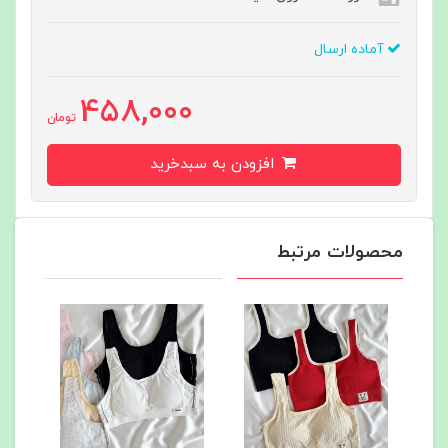
آماده ارسال
458,000
تومان
افزودن به سبدخرید
محصولات مرتبط