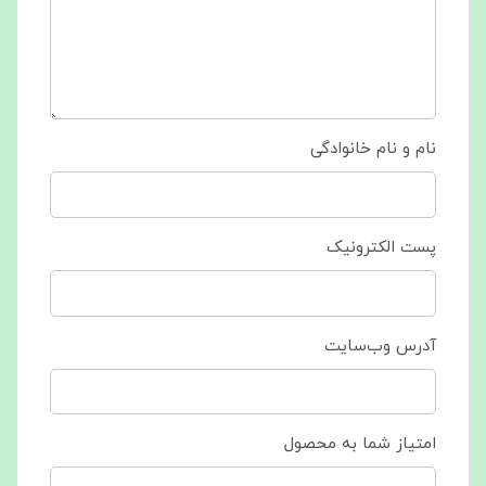
نام و نام خانوادگی
پست الکترونیک
آدرس وب‌سایت
امتیاز شما به محصول