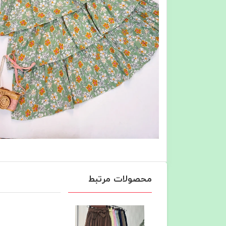
محصولات مرتبط