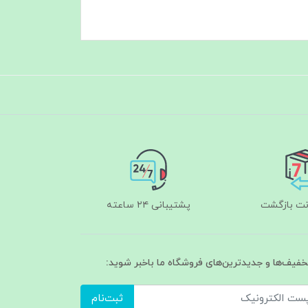
پشتیبانی ۲۴ ساعته
تخفیف‌ها و جدیدترین‌های فروشگاه ما باخبر شوید:
ثبت‌نام