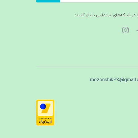
ا در شبکه‌های اجتماعی دنبال کنید:
mezonshik35@gmail.