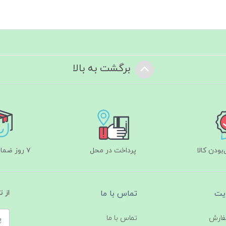
برگشت به بالا
ودن کالا
پرداخت در محل
۷ روز ضمانت بازگشت
یت
تماس با ما
از 
فارش
تماس با ما