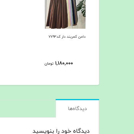
دامن کمربند دار کد۷۷۹۳
1,180,000
تومان
دیدگاه‌ها
دیدگاه خود را بنویسید