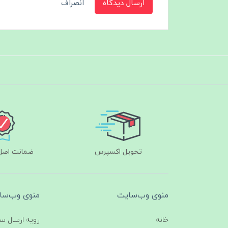
ارسال دیدگاه
انصراف
تحویل اکسپرس
ضمانت اصل‌ب
منوی وب‌سایت
منوی وب‌سا
خانه
رویه ارسال س