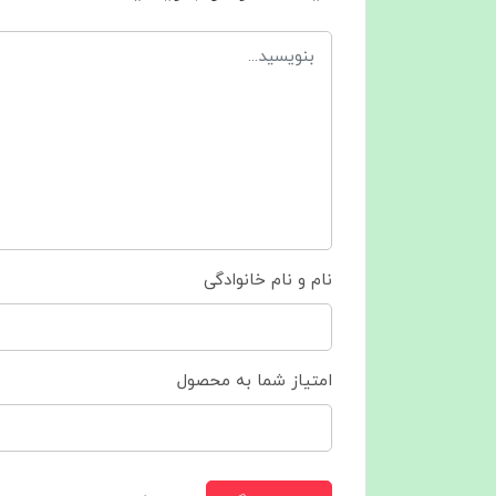
نام و نام خانوادگی
امتیاز شما به محصول