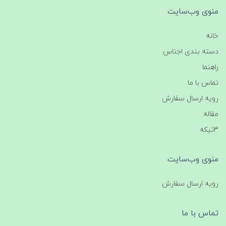
منوی وب‌سایت
خانه
دسته بندی اجناس
راهنما
تماس با ما
رویه ارسال سفارش
مقاله
3تیکه
منوی وب‌سایت
رویه ارسال سفارش
تماس با ما