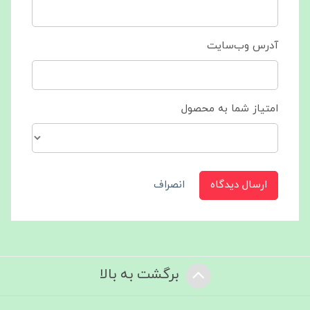
آدرس وب‌سایت
امتیاز شما به محصول
ارسال دیدگاه
انصراف
برگشت به بالا