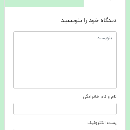
دیدگاه خود را بنویسید
نام و نام خانوادگی
پست الکترونیک