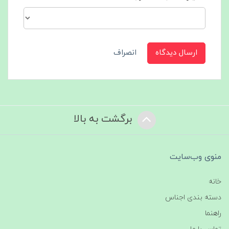
ارسال دیدگاه
انصراف
برگشت به بالا
منوی وب‌سایت
خانه
دسته بندی اجناس
راهنما