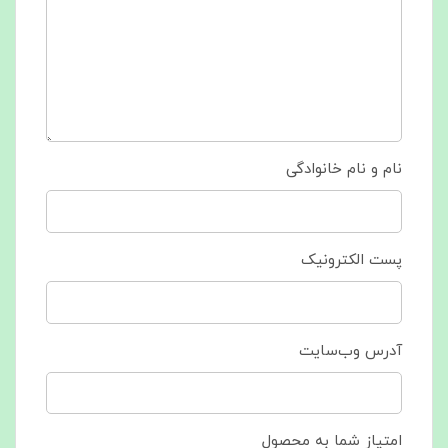
نام و نام خانوادگی
پست الکترونیک
آدرس وب‌سایت
امتیاز شما به محصول