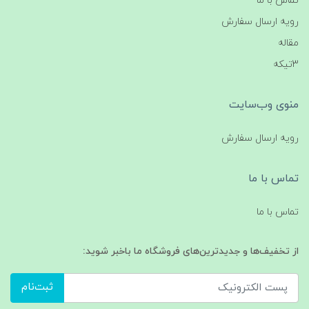
تماس با ما
رویه ارسال سفارش
مقاله
3تیکه
منوی وب‌سایت
رویه ارسال سفارش
تماس با ما
تماس با ما
از تخفیف‌ها و جدیدترین‌های فروشگاه ما باخبر شوید:
ثبت‌نام