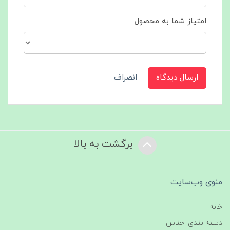
امتیاز شما به محصول
ارسال دیدگاه
انصراف
برگشت به بالا
منوی وب‌سایت
خانه
دسته بندی اجناس