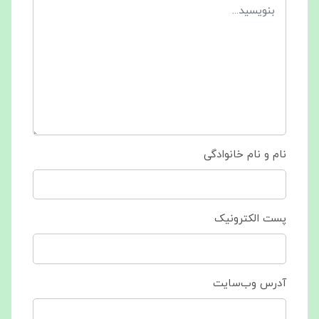
نام و نام خانوادگی
پست الکترونیک
آدرس وب‌سایت