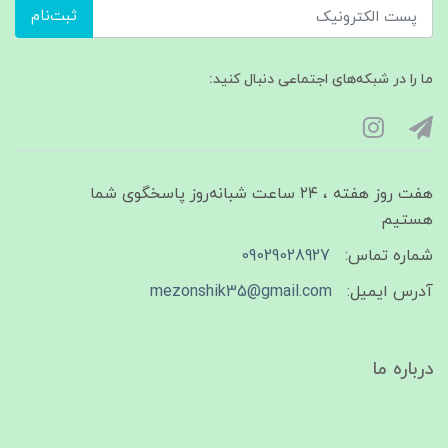
ثبت‌نام
ما را در شبکه‌های اجتماعی دنبال کنید:
هفت روز هفته ، ۲۴ ساعت شبانه‌روز پاسخگوی شما
هستیم
شماره تماس:
09029028927
آدرس ایمیل:
mezonshik35@gmail.com
درباره ما