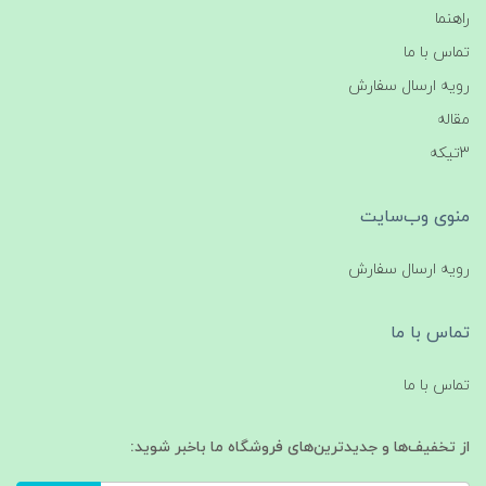
راهنما
تماس با ما
رویه ارسال سفارش
مقاله
3تیکه
منوی وب‌سایت
رویه ارسال سفارش
تماس با ما
تماس با ما
از تخفیف‌ها و جدیدترین‌های فروشگاه ما باخبر شوید: