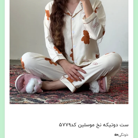
ست دوتیکه نخ موسلین کد۵۷۷۹
خونگی🏡