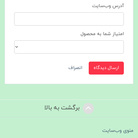
آدرس وب‌سایت
امتیاز شما به محصول
ارسال دیدگاه
انصراف
برگشت به بالا
منوی وب‌سایت