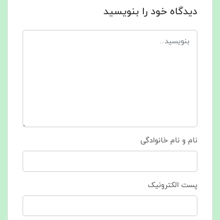
دیدگاه خود را بنویسید
نام و نام خانوادگی
پست الکترونیک