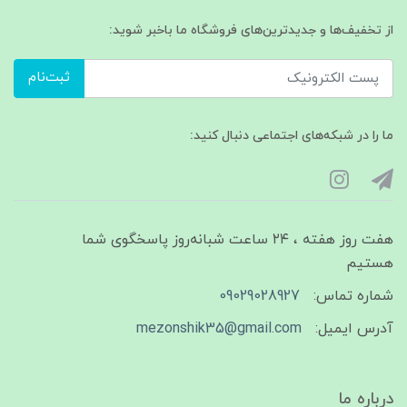
از تخفیف‌ها و جدیدترین‌های فروشگاه ما باخبر شوید:
ثبت‌نام
ما را در شبکه‌های اجتماعی دنبال کنید:
هفت روز هفته ، ۲۴ ساعت شبانه‌روز پاسخگوی شما
هستیم
شماره تماس:
09029028927
آدرس ایمیل:
mezonshik35@gmail.com
درباره ما