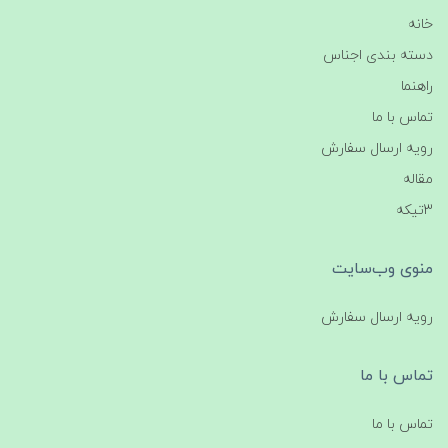
خانه
دسته بندی اجناس
راهنما
تماس با ما
رویه ارسال سفارش
مقاله
3تیکه
منوی وب‌سایت
رویه ارسال سفارش
تماس با ما
تماس با ما