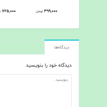
725,000
725,000
399,000
تومان
تومان
ت
دیدگاه‌ها
دیدگاه خود را بنویسید