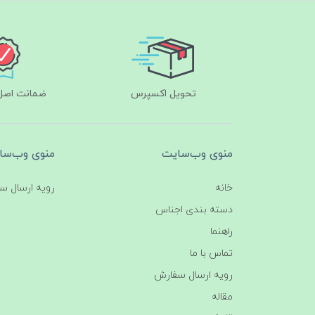
تحویل اکسپرس
ضمانت اصل‌ب
منوی وب‌سایت
منوی وب‌سا
خانه
رویه ارسال س
دسته بندی اجناس
راهنما
تماس با ما
رویه ارسال سفارش
مقاله