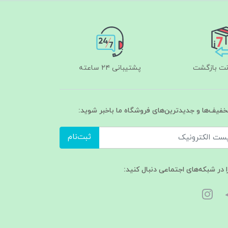
پشتیبانی ۲۴ ساعته
تخفیف‌ها و جدیدترین‌های فروشگاه ما باخبر شوید:
ثبت‌نام
ا در شبکه‌های اجتماعی دنبال کنید: