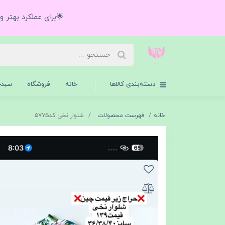
🌟برای عملکرد بهتر 
دسته‌بندی کالاها
خانه
فروشگاه
سبدخ
خانه
فهرست محصولات
شلوار نخی کد۵۷۷۵