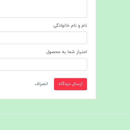
نام و نام خانوادگی
امتیاز شما به محصول
ارسال دیدگاه
انصراف