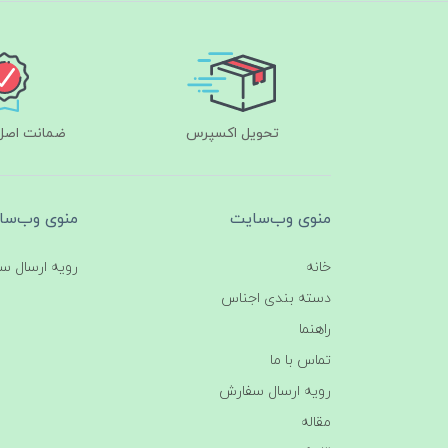
تحویل اکسپرس
ضمانت اصل‌ب
منوی وب‌سایت
منوی وب‌سا
خانه
رویه ارسال س
دسته بندی اجناس
راهنما
تماس با ما
رویه ارسال سفارش
مقاله