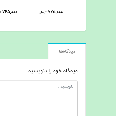
725,000
725,000
399,000
تومان
تومان
ت
دیدگاه‌ها
دیدگاه خود را بنویسید