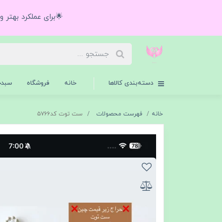
🌟برای عملکرد بهتر 
دسته‌بندی کالاها
خانه
فروشگاه
سبدخ
خانه
فهرست محصولات
ست توت کد۵۷۶۶