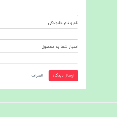
نام و نام خانوادگی
امتیاز شما به محصول
ارسال دیدگاه
انصراف