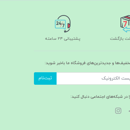
پشتیبانی ۲۴ ساعته
تخفیف‌ها و جدیدترین‌های فروشگاه ما باخبر شوید:
ثبت‌نام
ا در شبکه‌های اجتماعی دنبال کنید: