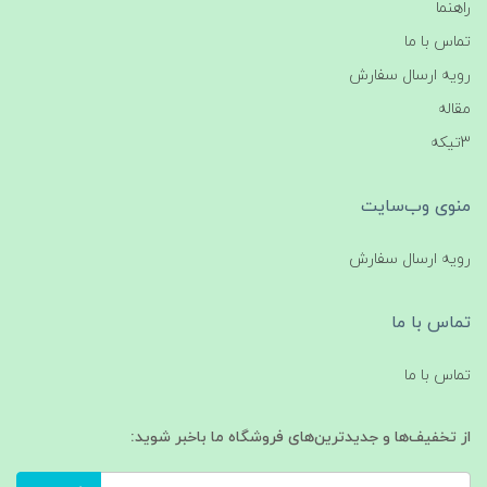
راهنما
تماس با ما
رویه ارسال سفارش
مقاله
3تیکه
منوی وب‌سایت
رویه ارسال سفارش
تماس با ما
تماس با ما
از تخفیف‌ها و جدیدترین‌های فروشگاه ما باخبر شوید: