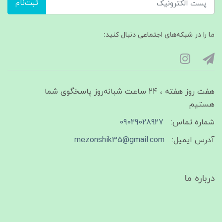
ثبت‌نام
ما را در شبکه‌های اجتماعی دنبال کنید:
هفت روز هفته ، ۲۴ ساعت شبانه‌روز پاسخگوی شما
هستیم
شماره تماس:
09029028927
آدرس ایمیل:
mezonshik35@gmail.com
درباره ما