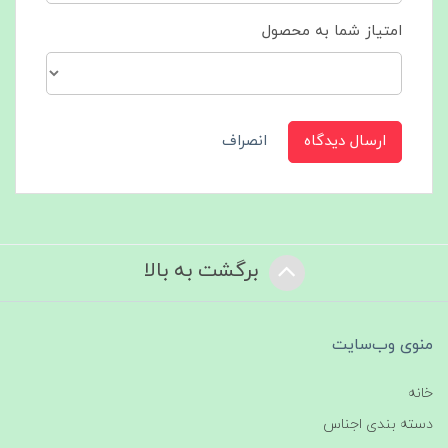
امتیاز شما به محصول
ارسال دیدگاه
انصراف
برگشت به بالا
منوی وب‌سایت
خانه
دسته بندی اجناس