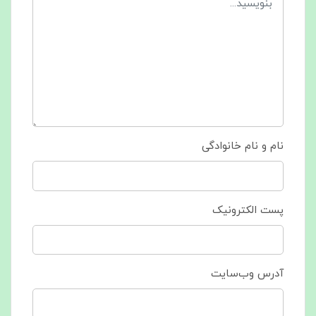
نام و نام خانوادگی
پست الکترونیک
آدرس وب‌سایت