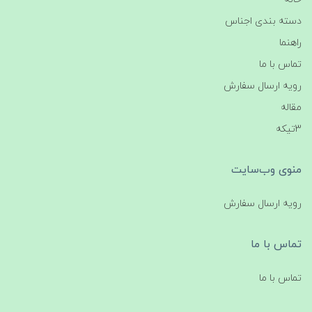
دسته بندی اجناس
راهنما
تماس با ما
رویه ارسال سفارش
مقاله
3تیکه
منوی وب‌سایت
رویه ارسال سفارش
تماس با ما
تماس با ما