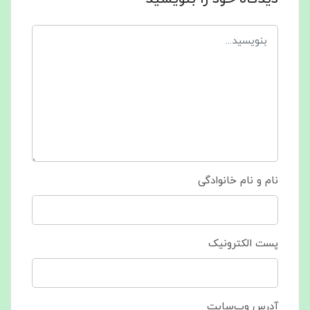
نام و نام خانوادگی
پست الکترونیک
آدرس وب‌سایت