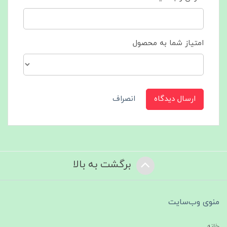
امتیاز شما به محصول
ارسال دیدگاه
انصراف
برگشت به بالا
منوی وب‌سایت
خانه