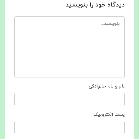
دیدگاه خود را بنویسید
نام و نام خانوادگی
پست الکترونیک