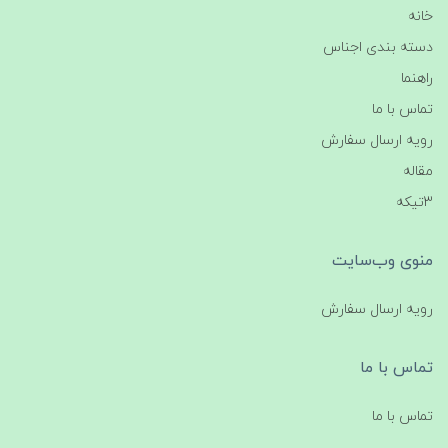
خانه
دسته بندی اجناس
راهنما
تماس با ما
رویه ارسال سفارش
مقاله
3تیکه
منوی وب‌سایت
رویه ارسال سفارش
تماس با ما
تماس با ما