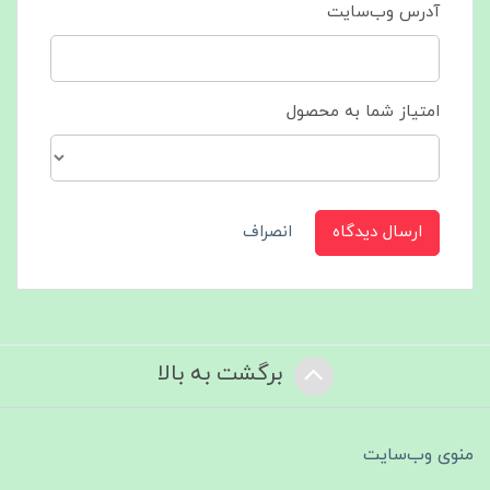
آدرس وب‌سایت
امتیاز شما به محصول
ارسال دیدگاه
انصراف
برگشت به بالا
منوی وب‌سایت